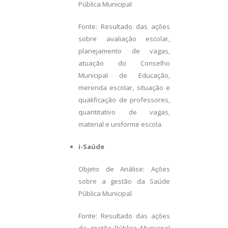
Pública Municipal
Fonte: Resultado das ações
sobre avaliação escolar,
planejamento de vagas,
atuação do Conselho
Municipal de Educação,
merenda escolar, situação e
qualificação de professores,
quantitativo de vagas,
material e uniforme escola.
i-Saúde
Objeto de Análise: Ações
sobre a gestão da Saúde
Pública Municipal
Fonte: Resultado das ações
da gestão Pública Municipal