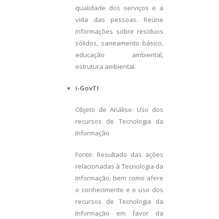
qualidade dos serviços e a
vida das pessoas. Reúne
informações sobre resíduos
sólidos, saneamento básico,
educação ambiental,
estrutura ambiental.
i-GovTI
Objeto de Análise: Uso dos
recursos de Tecnologia da
Informação
Fonte: Resultado das ações
relacionadas à Tecnologia da
Informação, bem como afere
o conhecimento e o uso dos
recursos de Tecnologia da
Informação em favor da