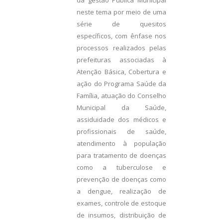
neste tema por meio de uma
série de quesitos
específicos, com ênfase nos
processos realizados pelas
prefeituras associadas à
Atenção Básica, Cobertura e
ação do Programa Saúde da
Família, atuação do Conselho
Municipal da Saúde,
assiduidade dos médicos e
profissionais de saúde,
atendimento à população
para tratamento de doenças
como a tuberculose e
prevenção de doenças como
a dengue, realização de
exames, controle de estoque
de insumos, distribuição de